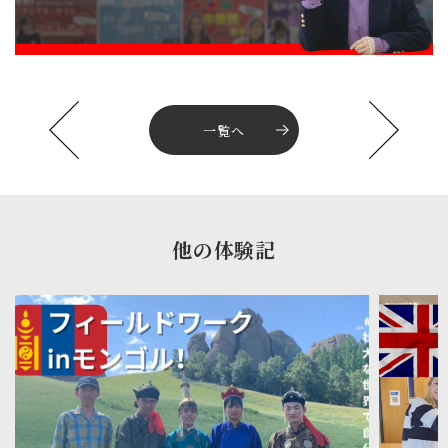
一覧へ
他の体験記