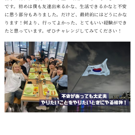
です。初めは僕も友達出来るかな、生活できるかなと不安
に思う部分もありました。だけど、最終的にはどうにかな
ります！何より、行ってよかった、とてもいい経験ができ
たと思っています。ぜひチャレンジしてみてください！