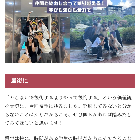
最後に
「やらないで後悔するよりやって後悔する」という価値観
を大切に、今回留学に挑みました。経験してみないと分か
らないことばかりだからこそ、ぜひ興味があれば踏みだし
てみてほしいと思います！
留学は特に、時間がある学生の時期だからこそできること