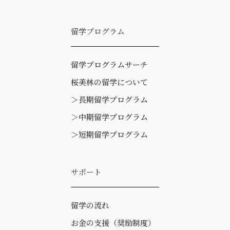
留学プログラム
留学プログラムサーチ
桜美林の留学について
＞
長期留学プログラム
＞
中期留学プログラム
＞
短期留学プログラム
サポート
留学の流れ
お金の支援（奨励制度）