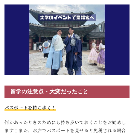
留学の注意点・大変だったこと
パスポートを持ち歩く！
何かあったときのためにも持ち歩いておくことをお勧めし
ます！また、お店でパスポートを見せると免税される場合