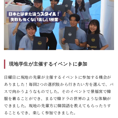
現地学生が主催するイベントに参加
日曜日に現地の先輩が主催するイベントに参加する機会が
ありました！毎回2つの選択肢から行きたい方を選んで、バ
スで向かうようなものでした。そのイベントで景福宮で韓
服を着ることができ、まるで韓ドラの世界のような体験が
できました。現地の先輩方に韓国語を教えてもらったりす
ることもでき、楽しく参加できました。