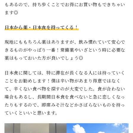
もあるので、持ち歩くことでお得にお買い物もできちゃい
ます◎
日本から薬・日本食を持ってくる！
現地にももちろん薬はありますが、飲み慣れていて安心で
きるものがやっぱり一番！常備薬やいざという時に必要な
薬はもっておいた方が良いでしょう◎
日本食に関しては、特に滞在が長くなる人には持っていく
ことをお勧めします！僕は辛い物があまり得意ではなく
て、辛くない食べ物を探すのが大変でした。食が合わない
場合もあるし、長期間日本食を食べないと急に恋しくなっ
たりもするので、即席みそ汁などかさばらないものを持っ
ていくといいと思います。