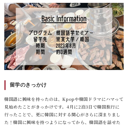
留学のきっかけ
韓国語に興味を持ったのは、Kpopや韓国ドラマにハマって
見始めたことがきっかけです。4月に2泊3日で韓国旅行に
行ったことで、更に韓国に対する関心がさらに深まりまし
た！韓国に興味を持つようになってから、韓国語を話せた