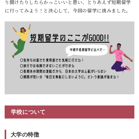
り聞けたりしたらかっこいいと思い、とりあえず短期留学
に行ってみよう！と決心して、今回の留学に挑みました。
学校について
大学の特徴