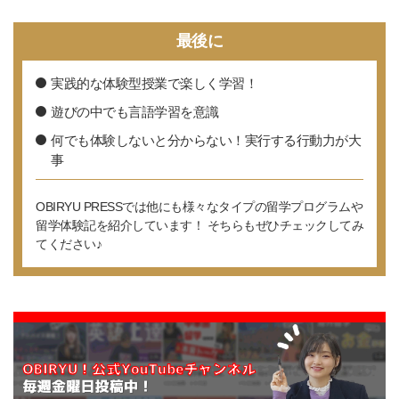
最後に
実践的な体験型授業で楽しく学習！
遊びの中でも言語学習を意識
何でも体験しないと分からない！実行する行動力が大
事
OBIRYU PRESSでは他にも様々なタイプの留学プログラムや
留学体験記を紹介しています！
そちらもぜひチェックしてみ
てください♪