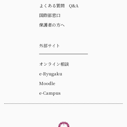
よくある質問 Q&A
国際部窓口
保護者の方へ
外部サイト
オンライン相談
e-Ryugaku
Moodle
e-Campus