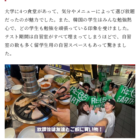
大学に4つ食堂があって、気分やメニューによって選び放題
だったのが魅力でした。また、韓国の学生はみんな勉強熱
心で、どの学生も勉強を頑張っている印象を受けました。
テスト期間は自習室がすべて埋まってしまうほどで、自習
室の数も多く留学生用の自習スペースもあって驚きまし
た。