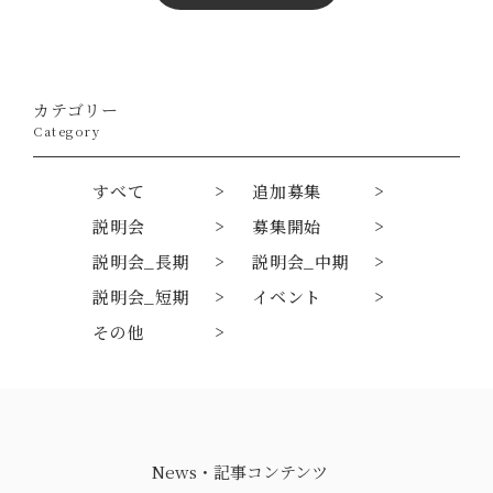
カテゴリー
Category
すべて
追加募集
説明会
募集開始
説明会_長期
説明会_中期
説明会_短期
イベント
その他
News・記事コンテンツ