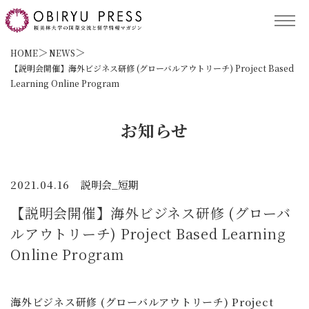
TOP
HOME
NEWS
【説明会開催】海外ビジネス研修 (グローバルアウトリーチ) Project Based
Learning Online Program
記事コンテンツ
お知らせ
留学プログラム
2021.04.16
説明会_短期
サポート
【説明会開催】海外ビジネス研修 (グローバ
ルアウトリーチ) Project Based Learning
Online Program
保護者の方へ
ACCESS
海外ビジネス研修 (グローバルアウトリーチ) Project