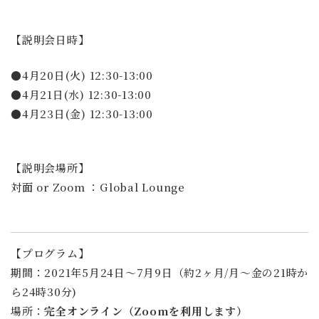
【説明会日時】
●4月20日(火) 12:30-13:00
●4月21日(水) 12:30-13:00
●4月23日(金) 12:30-13:00
【説明会場所】
対面 or Zoom ：Global Lounge
【プログラム】
期間：2021年5月24日〜7月9日（約2ヶ月/月〜金の21時か
ら24時30分)
場所：
完全オンライン（Zoomを利用します）