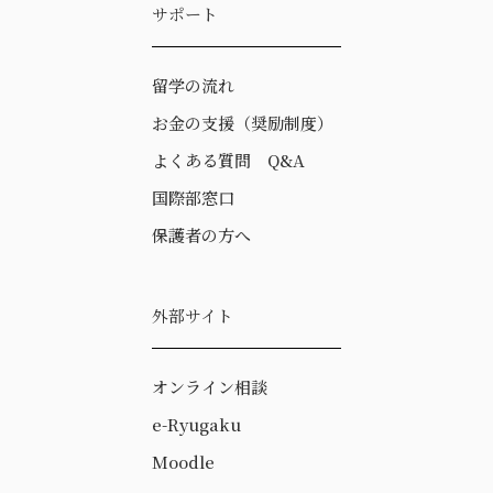
サポート
留学の流れ
お金の支援（奨励制度）
よくある質問 Q&A
国際部窓口
保護者の方へ
外部サイト
オンライン相談
e-Ryugaku
Moodle