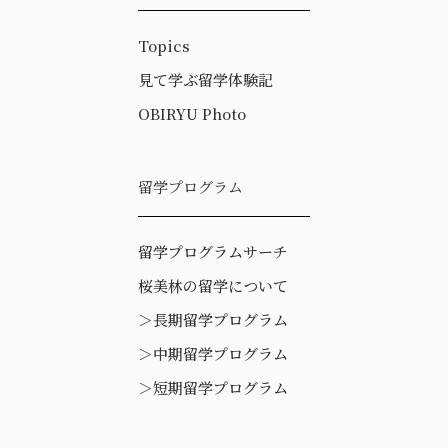
Topics
見て学ぶ留学体験記
OBIRYU Photo
留学プログラム
留学プログラムサーチ
桜美林の留学について
＞
長期留学プログラム
＞
中期留学プログラム
＞
短期留学プログラム