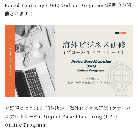
Based Learning (PBL) Online Programの説明会が開
催されます！
大好評につき2021開催決定！海外ビジネス研修 (グローバ
ルアウトリーチ) Project Based Learning (PBL)
Online Program