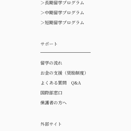
＞
長期留学プログラム
＞
中期留学プログラム
＞
短期留学プログラム
サポート
留学の流れ
お金の支援（奨励制度）
よくある質問 Q&A
国際部窓口
保護者の方へ
外部サイト