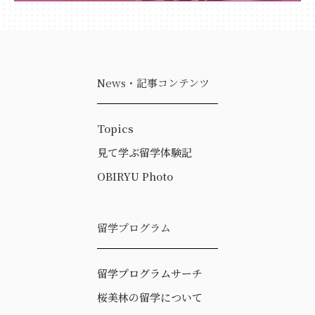
News・記事コンテンツ
Topics
見て学ぶ留学体験記
OBIRYU Photo
留学プログラム
留学プログラムサーチ
桜美林の留学について