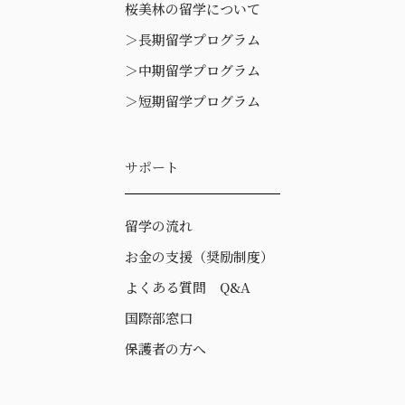
桜美林の留学について
＞
長期留学プログラム
＞
中期留学プログラム
＞
短期留学プログラム
サポート
留学の流れ
お金の支援（奨励制度）
よくある質問 Q&A
国際部窓口
保護者の方へ