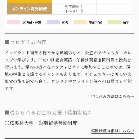
■プログラム内容
イングランド南部の穏やかな環境のもと、公立のチチェスターカレ
ッジで学びます。午前中は総合英語、午後は英語選択科目の授業を
行います。学内の様々なアクティビティに参加することができ、現
地の学生と交流するチャンスもあります。チチェスターは美しい大
聖堂の街で治安も良く、ロンドンやブライトン等への日帰りも可能
です。
申し込み方法はこちら→
■受けられるお金の支援（奨励制度）
◯桜美林大学「短期留学奨励制度」
奨励制度詳細はこちら→