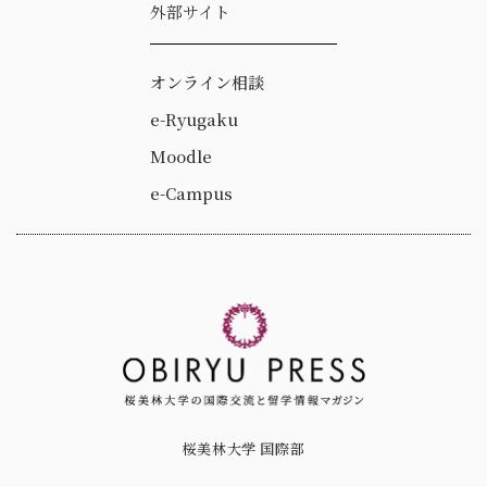
外部サイト
オンライン相談
e-Ryugaku
Moodle
e-Campus
桜美林大学 国際部