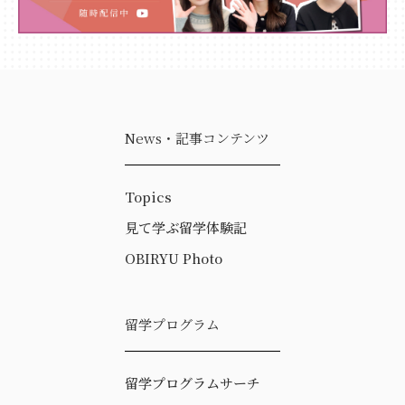
News・記事コンテンツ
Topics
見て学ぶ留学体験記
OBIRYU Photo
留学プログラム
留学プログラムサーチ