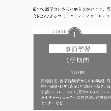
留学で語学力にさらに磨きをかけつつ、異
交流ができるコミュニティーアウトリーチ