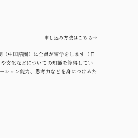
申し込み方法はこちら→
期（中国語圏）に全員が留学をします（日
会や文化などについての知識を修得してい
ーション能力、思考力などを身につけるた