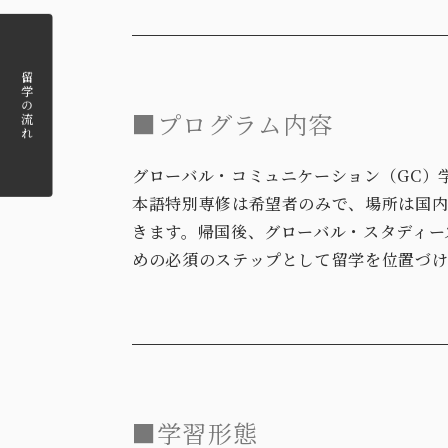
留学の流れ
■プログラム内容
グローバル・コミュニケーション（GC）
本語特別専修は希望者のみで、場所は国
きます。帰国後、グローバル・スタディー
めの必須のステップとして留学を位置づけ
■学習形態