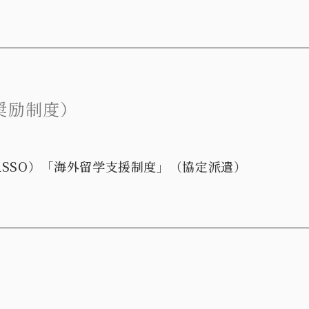
奨励制度）
ASSO）「海外留学支援制度」（協定派遣）