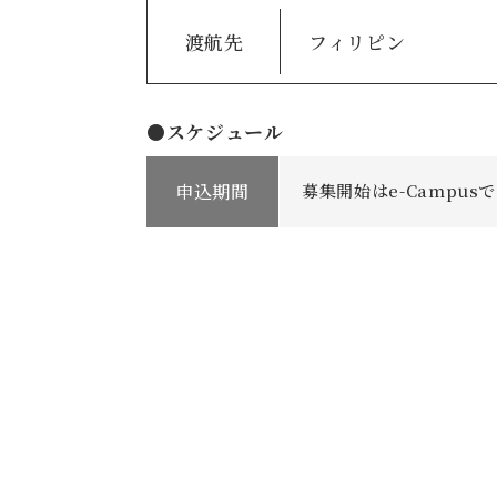
渡航先
フィリピン
●スケジュール
申込期間
募集開始はe-Campu