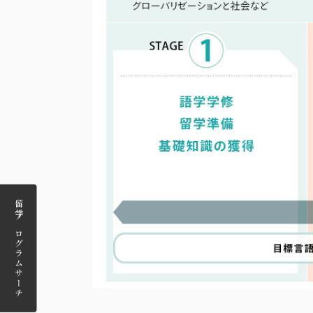
留学プログラム
サーチ