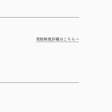
奨励制度詳細はこちら→