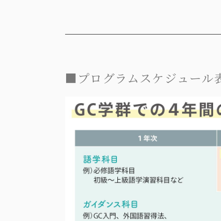
■プログラムスケジュール