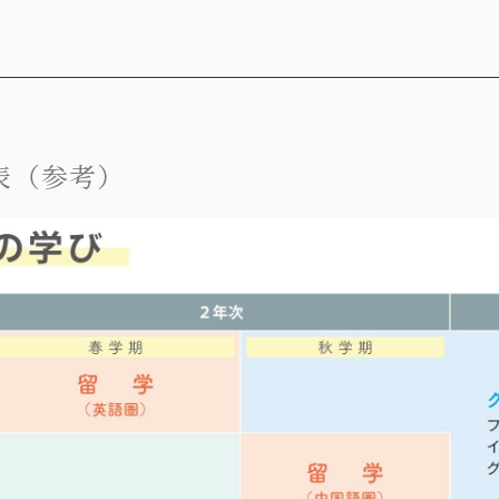
表（参考）