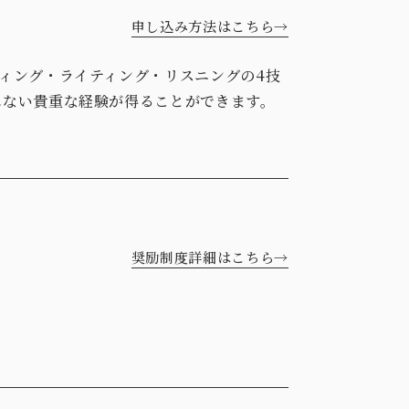
申し込み方法はこちら→
ィング・ライティング・リスニングの4技
れない貴重な経験が得ることができます。
奨励制度詳細はこちら→