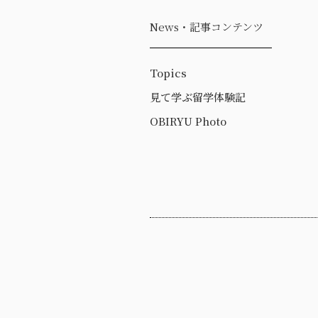
News・記事コンテンツ
Topics
見て学ぶ留学体験記
OBIRYU Photo