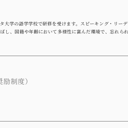
タ大学の語学学校で研修を受けます。スピーキング・リーデ
伸ばし、国籍や年齢において多様性に富んだ環境で、忘れら
奨励制度）