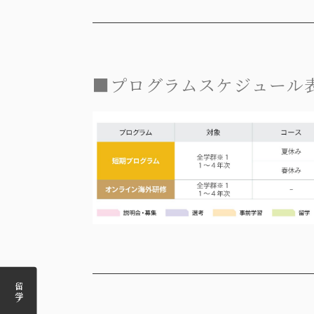
■プログラムスケジュール