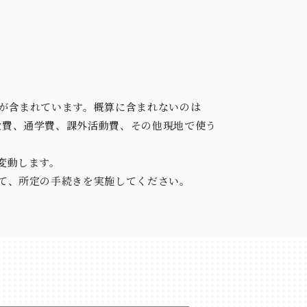
が含まれています。概算に含まれないのは
食費、通学費、課外活動費、その他現地で使う
変動します。
て、所定の手続きを実施してください。