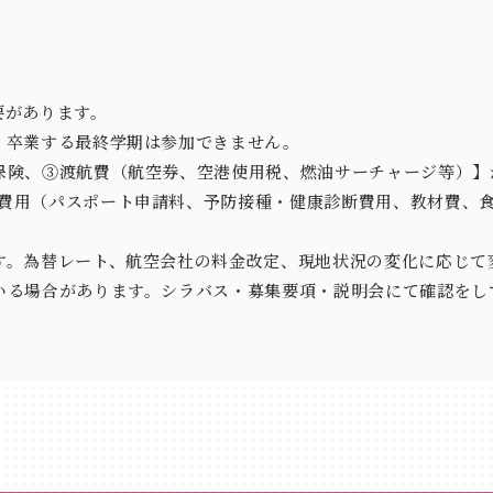
要があります。
、卒業する最終学期は参加できません。
保険、③渡航費（航空券、空港使用税、燃油サーチャージ等）】
費用（パスポート申請料、予防接種・健康診断費用、教材費、
す。為替レート、航空会社の料金改定、現地状況の変化に応じて
いる場合があります。シラバス・募集要項・説明会にて確認をし