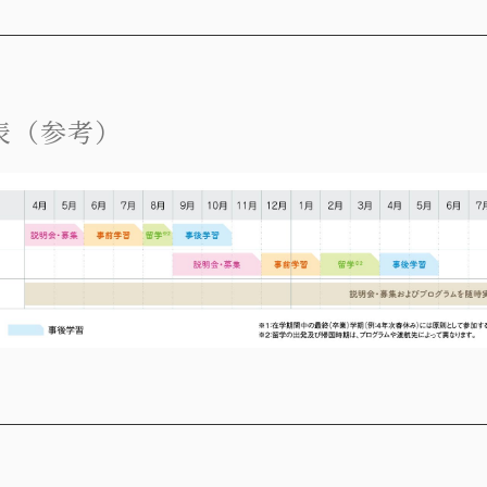
表（参考）