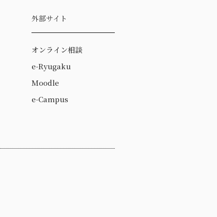
外部サイト
オンライン相談
e-Ryugaku
Moodle
e-Campus