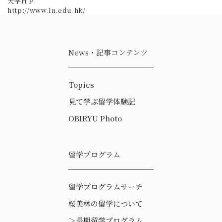
大学ＨＰ
http://www.ln.edu.hk/
News・記事コンテンツ
Topics
見て学ぶ留学体験記
OBIRYU Photo
留学プログラム
留学プログラムサーチ
桜美林の留学について
＞
長期留学プログラム