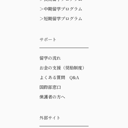
＞
中期留学プログラム
＞
短期留学プログラム
サポート
留学の流れ
お金の支援（奨励制度）
よくある質問 Q&A
国際部窓口
保護者の方へ
外部サイト