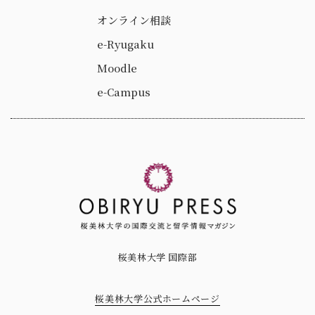
オンライン相談
e-Ryugaku
Moodle
e-Campus
桜美林大学 国際部
桜美林大学公式ホームページ