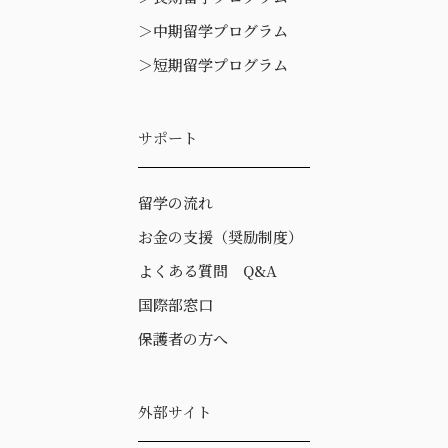
＞
中期留学プログラム
＞
短期留学プログラム
サポート
留学の流れ
お金の支援（奨励制度）
よくある質問 Q&A
国際部窓口
保護者の方へ
外部サイト