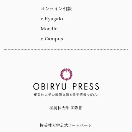
オンライン相談
e-Ryugaku
Moodle
e-Campus
桜美林大学 国際部
桜美林大学公式ホームページ