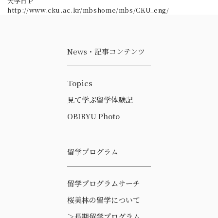
大学ＨＰ
http://www.cku.ac.kr/mbshome/mbs/CKU_eng/
News・記事コンテンツ
Topics
見て学ぶ留学体験記
OBIRYU Photo
留学プログラム
留学プログラムサーチ
桜美林の留学について
＞
長期留学プログラム