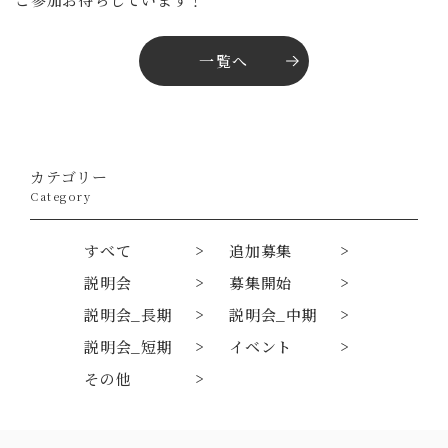
一覧へ
カテゴリー
Category
すべて
追加募集
説明会
募集開始
説明会_長期
説明会_中期
説明会_短期
イベント
その他