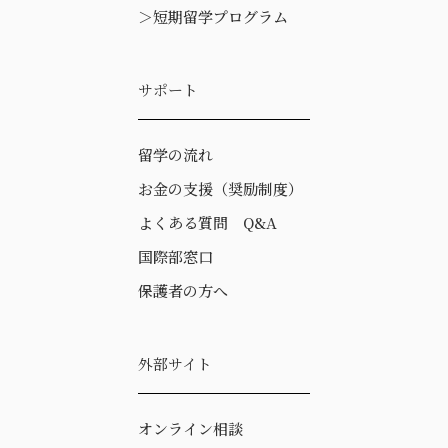
＞
短期留学プログラム
サポート
留学の流れ
お金の支援（奨励制度）
よくある質問 Q&A
国際部窓口
保護者の方へ
外部サイト
オンライン相談