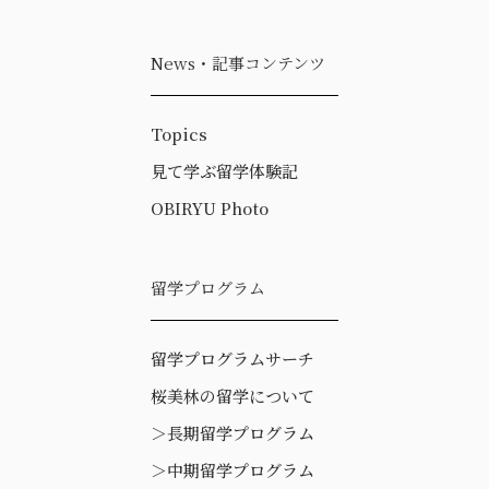
News・記事コンテンツ
Topics
見て学ぶ留学体験記
OBIRYU Photo
留学プログラム
留学プログラムサーチ
桜美林の留学について
＞
長期留学プログラム
＞
中期留学プログラム