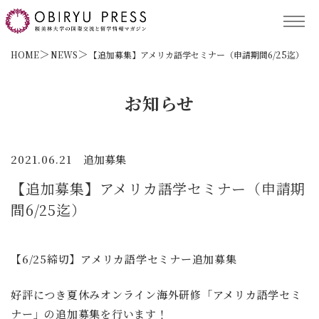
TOP
HOME
NEWS
【追加募集】アメリカ語学セミナー（申請期間6/25迄）
記事コンテンツ
お知らせ
留学プログラム
2021.06.21
追加募集
【追加募集】アメリカ語学セミナー（申請期
サポート
間6/25迄）
【6/25締切】アメリカ語学セミナー追加募集
保護者の方へ
ACCESS
好評につき夏休みオンライン海外研修「アメリカ語学セミ
ナー」の追加募集を行います！