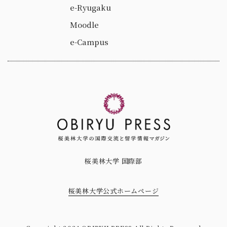
e-Ryugaku
Moodle
e-Campus
桜美林大学 国際部
桜美林大学公式ホームページ