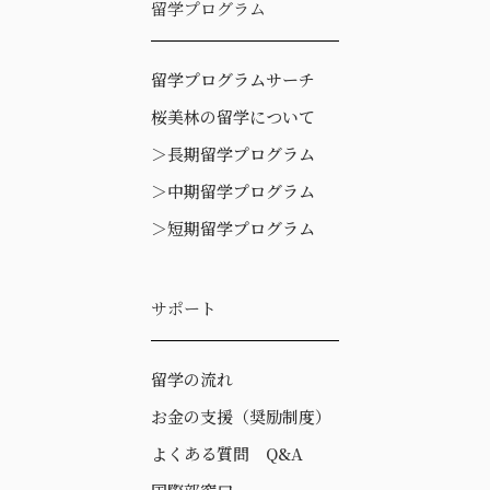
留学プログラム
留学プログラムサーチ
桜美林の留学について
＞
長期留学プログラム
＞
中期留学プログラム
＞
短期留学プログラム
サポート
留学の流れ
お金の支援（奨励制度）
よくある質問 Q&A