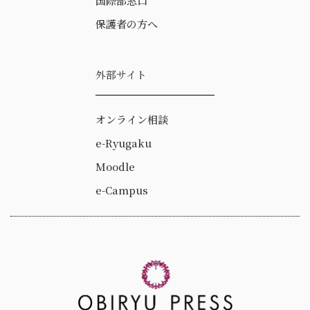
国際部窓口
保護者の方へ
外部サイト
オンライン相談
e-Ryugaku
Moodle
e-Campus