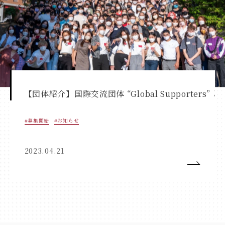
【団体紹介】国際交流団体 “Global Supporters” 
#募集開始
#お知らせ
2023.04.21