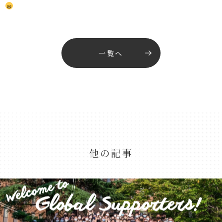
一覧へ
他の記事