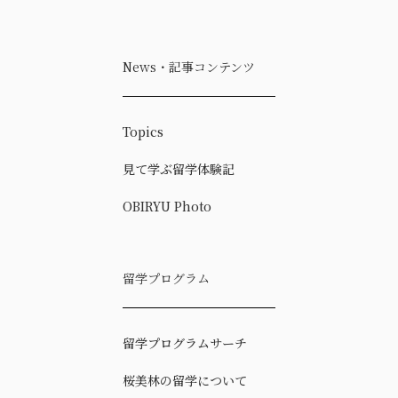
News・記事コンテンツ
Topics
見て学ぶ留学体験記
OBIRYU Photo
留学プログラム
留学プログラムサーチ
桜美林の留学について