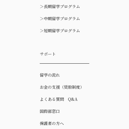
＞
長期留学プログラム
＞
中期留学プログラム
＞
短期留学プログラム
サポート
留学の流れ
お金の支援（奨励制度）
よくある質問 Q&A
国際部窓口
保護者の方へ