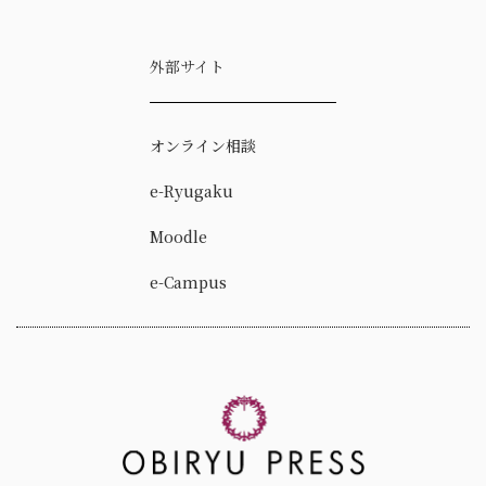
外部サイト
オンライン相談
e-Ryugaku
Moodle
e-Campus