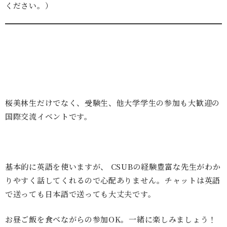
ください。）
桜美林生だけでなく、受験生、他大学学生の参加も大歓迎の
国際交流イベントです。
基本的に英語を使いますが、 CSUBの経験豊富な先生がわか
りやすく話してくれるので心配ありません。チャットは英語
で送っても日本語で送っても大丈夫です。
お昼ご飯を食べながらの参加OK。一緒に楽しみましょう！